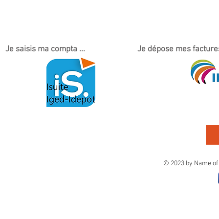
Je saisis ma compta ...
Je dépose mes factures
© 2023 by Name of 